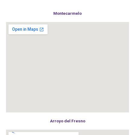
Montecarmelo
Arroyo del Fresno